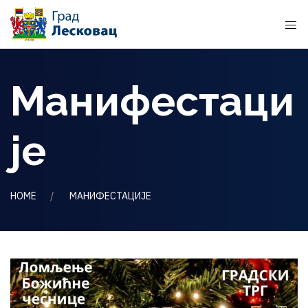
Манифестаци
је
HOME
МАНИФЕСТАЦИЈЕ