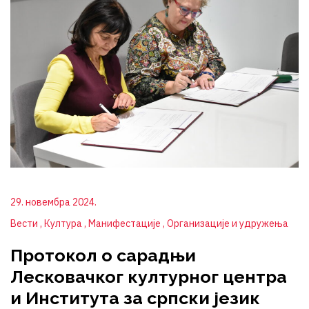
29. новембра 2024.
Вести
Култура
Манифестације
Организације и удружења
Протокол о сарадњи
Лесковачког културног центра
и Института за српски језик