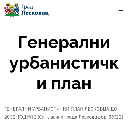
Генерални
урбанистичк
и план
ГЕНЕРАЛНИ УРБАНИСТИЧКИ ПЛАН ЛЕСКОВЦА ДО
2032. ГОДИНЕ (Сл. гласник града Лесковца бр. 35/22)