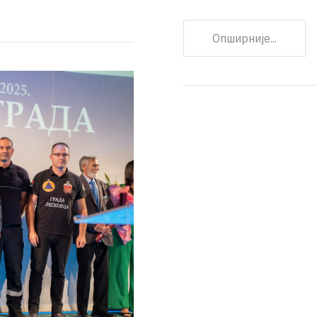
Опширније...