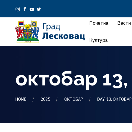
Почетна
Вести
Култура
октобар 13,
HOME
2025
ОКТОБАР
DAY: 13. ОКТОБАР