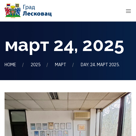
март 24, 2025
HOME
2025
МАРТ
DAY: 24. МАРТ 2025.