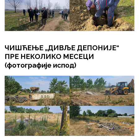
ЧИШЋЕЊЕ „ДИВЉЕ ДЕПОНИЈЕ“
ПРЕ НЕКОЛИКО МЕСЕЦИ
(фотографије испод)