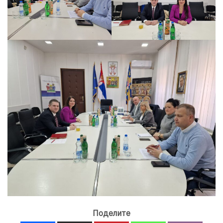
Поделите