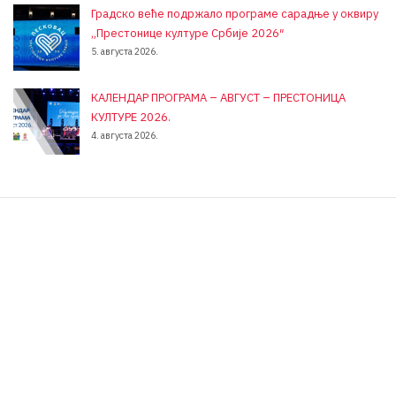
Градско веће подржало програме сарадње у оквиру
„Престонице културе Србије 2026″
5. августа 2026.
КАЛЕНДАР ПРОГРАМА – АВГУСТ – ПРЕСТОНИЦА
КУЛТУРЕ 2026.
4. августа 2026.