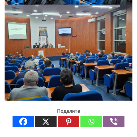
Поделите