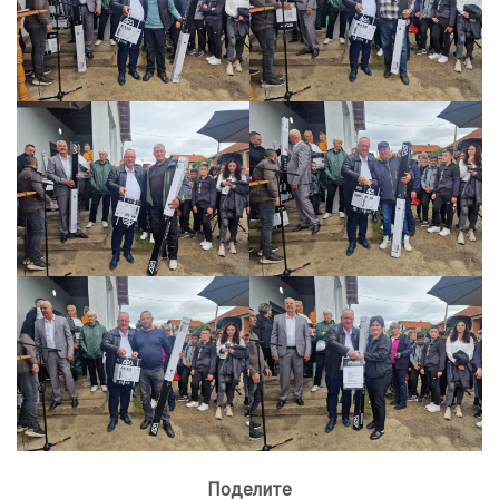
Поделите