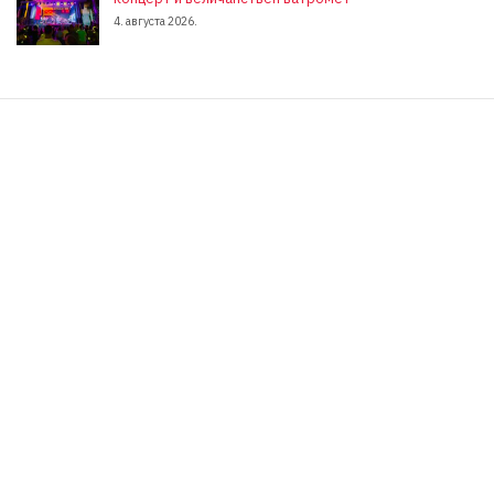
4. августа 2026.