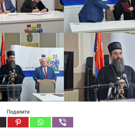
Поделите