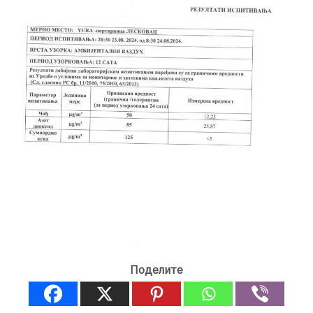
Поделите