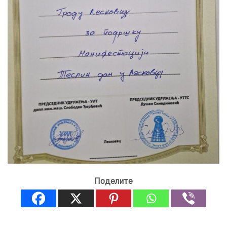
Поделите