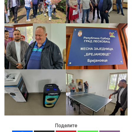
Поделите