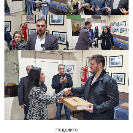
Поделите