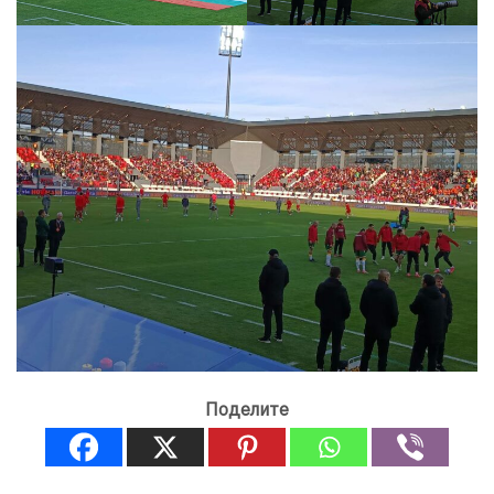
Поделите