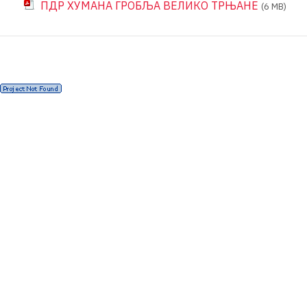
ПДР ХУМАНА ГРОБЉА ВЕЛИКО ТРЊАНЕ
(6 MB)