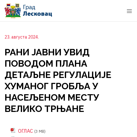
23. августа 2024.
РАНИ ЈАВНИ УВИД
ПОВОДОМ ПЛАНА
ДЕТАЉНЕ РЕГУЛАЦИЈЕ
ХУМАНОГ ГРОБЉА У
НАСЕЉЕНОМ МЕСТУ
ВЕЛИКО ТРЊАНЕ
ОГЛАС
(3 MB)