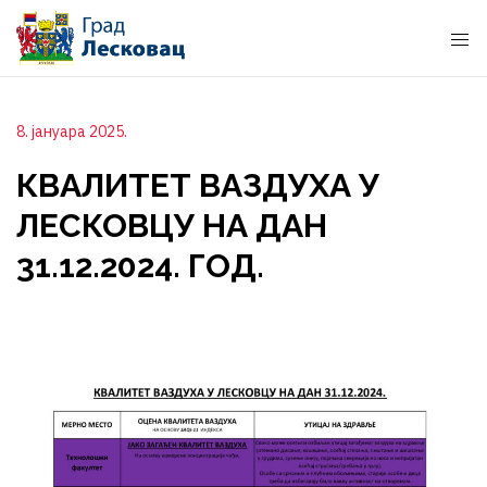
8. јануара 2025.
КВАЛИТЕТ ВАЗДУХА У
ЛЕСКОВЦУ НА ДАН
31.12.2024. ГОД.