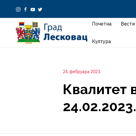
Почетна
Вести
Култура
24. фебруара 2023.
Квалитет 
24.02.2023.