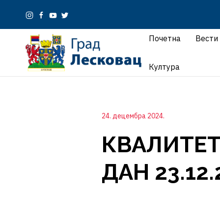
Почетна
Вести
Култура
24. децембра 2024.
КВАЛИТЕТ
ДАН 23.12.