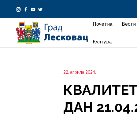
Почетна
Вести
Култура
22. априла 2024.
КВАЛИТЕТ
ДАН 21.04.