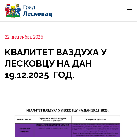
22. децембра 2025.
КВАЛИТЕТ ВАЗДУХА У
ЛЕСКОВЦУ НА ДАН
19.12.2025. ГОД.