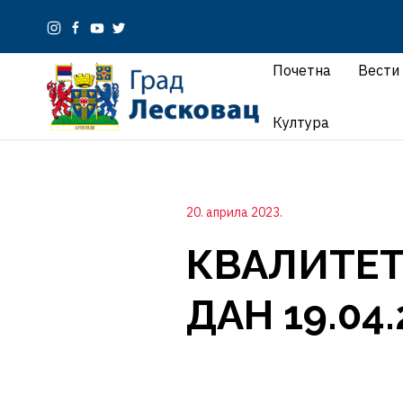
Почетна
Вести
Култура
20. априла 2023.
КВАЛИТЕТ
ДАН 19.04.