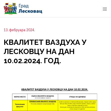
13. фебруара 2024.
КВАЛИТЕТ ВАЗДУХА У
ЛЕСКОВЦУ НА ДАН
10.02.2024. ГОД.