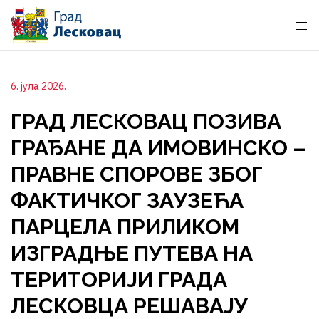
6. јула 2026.
ГРАД ЛЕСКОВАЦ ПОЗИВА
ГРАЂАНЕ ДА ИМОВИНСКО –
ПРАВНЕ СПОРОВЕ ЗБОГ
ФАКТИЧКОГ ЗАУЗЕЋА
ПАРЦЕЛА ПРИЛИКОМ
ИЗГРАДЊЕ ПУТЕВА НА
ТЕРИТОРИЈИ ГРАДА
ЛЕСКОВЦА РЕШАВАЈУ